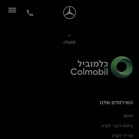
למעלה
השירותים שלנו
מימון
ביטוח רכבי יוקרה
טרייד יוקרה