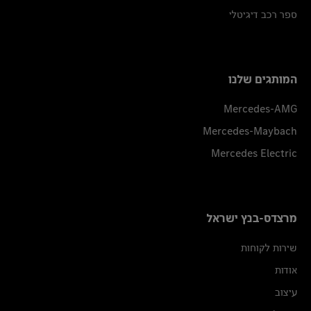
ספר רכב דיגיטלי
המותגים שלנו
Mercedes-AMG
Mercedes-Maybach
Mercedes Electric
מרצדס-בנץ ישראל
שירות לקוחות
אודות
עיצוב