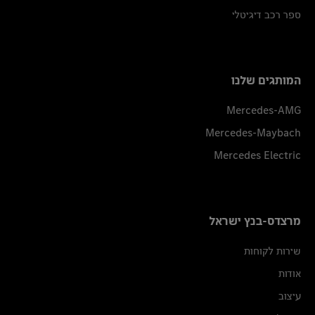
ספר רכב דיגיטלי
המותגים שלנו
Mercedes-AMG
Mercedes-Maybach
Mercedes Electric
מרצדס-בנץ ישראל
שירות לקוחות
אודות
עיצוב