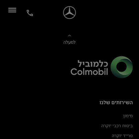
למעלה
השירותים שלנו
מימון
ביטוח רכבי יוקרה
טרייד יוקרה