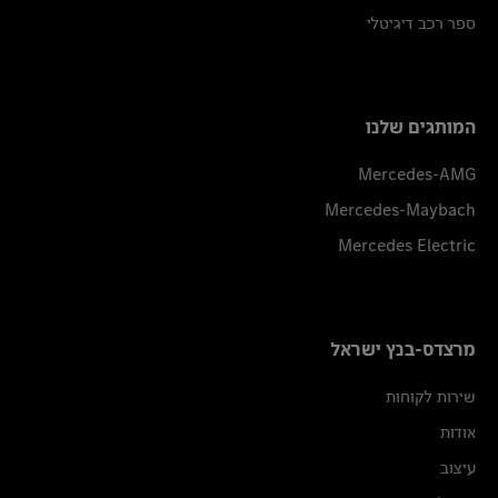
ספר רכב דיגיטלי
המותגים שלנו
Mercedes-AMG
Mercedes-Maybach
Mercedes Electric
מרצדס-בנץ ישראל
שירות לקוחות
אודות
עיצוב