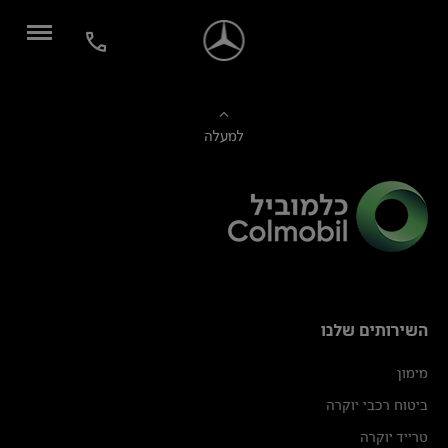
למעלה
השירותים שלנו
מימון
ביטוח רכבי יוקרה
טרייד יוקרה