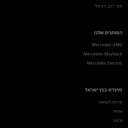
ספר רכב דיגיטלי
המותגים שלנו
Mercedes-AMG
Mercedes-Maybach
Mercedes Electric
מרצדס-בנץ ישראל
שירות לקוחות
אודות
עיצוב