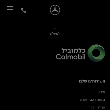
למעלה
השירותים שלנו
מימון
ביטוח רכבי יוקרה
טרייד יוקרה