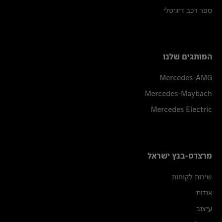
ספר רכב דיגיטלי
המותגים שלנו
Mercedes-AMG
Mercedes-Maybach
Mercedes Electric
מרצדס-בנץ ישראל
שירות לקוחות
אודות
עיצוב