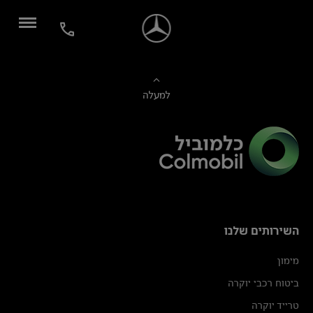
למעלה
השירותים שלנו
מימון
ביטוח רכבי יוקרה
טרייד יוקרה