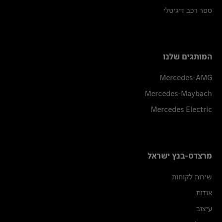
ספר רכב דיגיטלי
המותגים שלנו
Mercedes-AMG
Mercedes-Maybach
Mercedes Electric
מרצדס-בנץ ישראל
שירות לקוחות
אודות
עיצוב