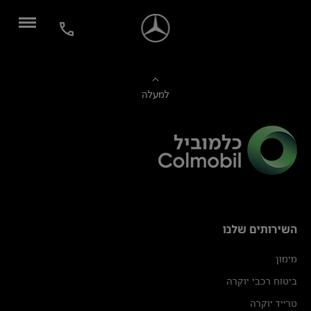
למעלה
השירותים שלנו
מימון
ביטוח רכבי יוקרה
טרייד יוקרה