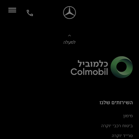
למעלה
השירותים שלנו
מימון
ביטוח רכבי יוקרה
טרייד יוקרה