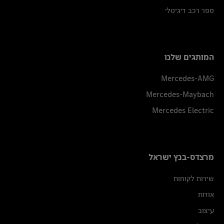
ספר רכב דיגיטלי
המותגים שלנו
Mercedes-AMG
Mercedes-Maybach
Mercedes Electric
מרצדס-בנץ ישראל
שירות לקוחות
אודות
עיצוב