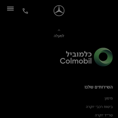
למעלה
השירותים שלנו
מימון
ביטוח רכבי יוקרה
טרייד יוקרה