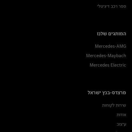
ספר רכב דיגיטלי
המותגים שלנו
Mercedes-AMG
Mercedes-Maybach
Mercedes Electric
מרצדס-בנץ ישראל
שירות לקוחות
אודות
עיצוב