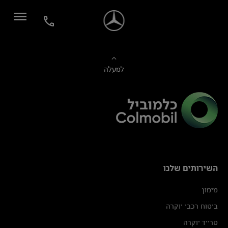
למעלה
השירותים שלנו
מימון
ביטוח רכבי יוקרה
טרייד יוקרה