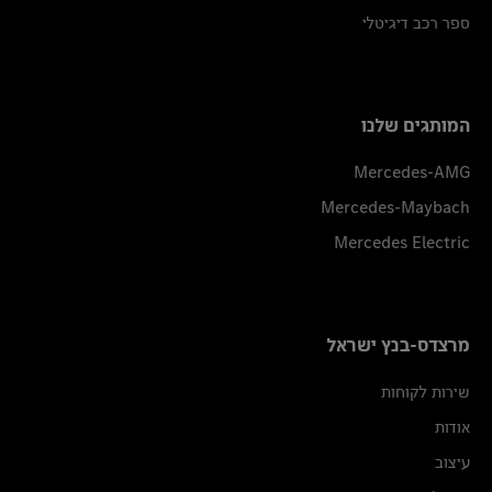
ספר רכב דיגיטלי
המותגים שלנו
Mercedes-AMG
Mercedes-Maybach
Mercedes Electric
מרצדס-בנץ ישראל
שירות לקוחות
אודות
עיצוב