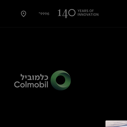
9996*