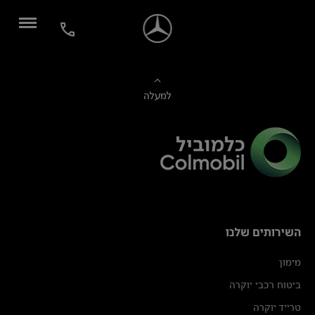
למעלה
השירותים שלנו
מימון
ביטוח רכבי יוקרה
טרייד יוקרה