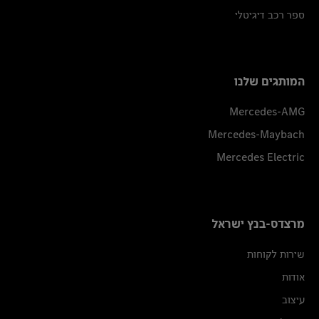
ספר רכב דיגיטלי
המותגים שלנו
Mercedes-AMG
Mercedes-Maybach
Mercedes Electric
מרצדס-בנץ ישראל
שירות לקוחות
אודות
עיצוב