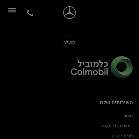
למעלה
השירותים שלנו
מימון
ביטוח רכבי יוקרה
טרייד יוקרה