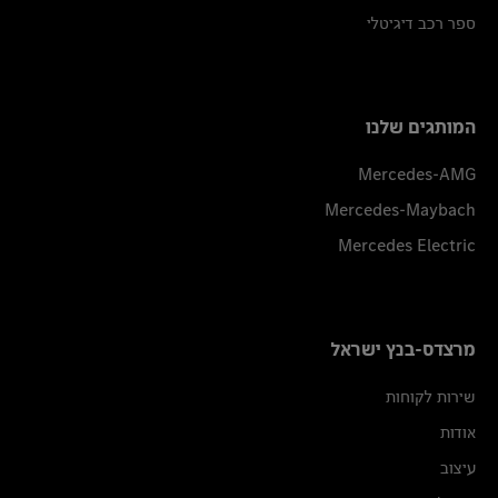
ספר רכב דיגיטלי
המותגים שלנו
Mercedes-AMG
Mercedes-Maybach
Mercedes Electric
מרצדס-בנץ ישראל
שירות לקוחות
אודות
עיצוב