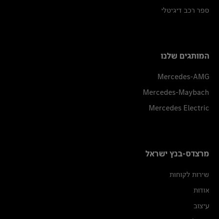
ספר רכב דיגיטלי
המותגים שלנו
Mercedes-AMG
Mercedes-Maybach
Mercedes Electric
מרצדס-בנץ ישראל
שירות לקוחות
אודות
עיצוב