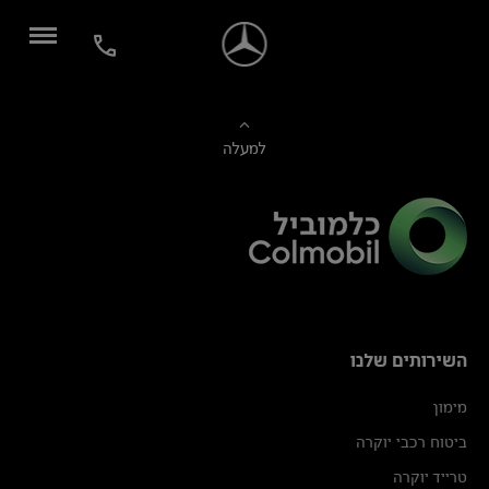
למעלה
השירותים שלנו
מימון
ביטוח רכבי יוקרה
טרייד יוקרה