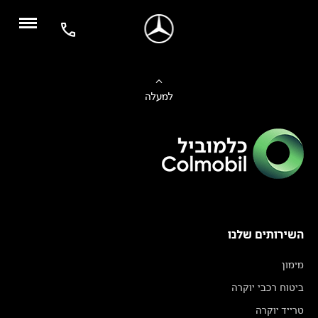
למעלה
השירותים שלנו
מימון
ביטוח רכבי יוקרה
טרייד יוקרה