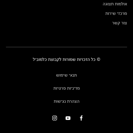
אולמות תצוגה
מרכזי שירות
צור קשר
© כל הזכויות שמורות לקבוצת כלמוביל
תנאי שימוש
מדיניות פרטיות
הצהרת נגישות