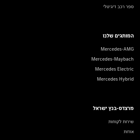
ספר רכב דיגיטלי
המותגים שלנו
Mercedes-AMG
Mercedes-Maybach
Mercedes Electric
Mercedes Hybrid
מרצדס-בנץ ישראל
שירות לקוחות
אודות