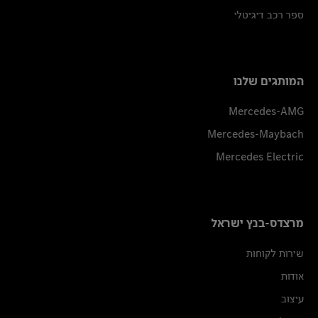
ספר רכב דיגיטלי
המותגים שלנו
Mercedes-AMG
Mercedes-Maybach
Mercedes Electric
מרצדס-בנץ ישראל
שירות לקוחות
אודות
עיצוב