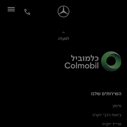
למעלה
השירותים שלנו
מימון
ביטוח רכבי יוקרה
טרייד יוקרה