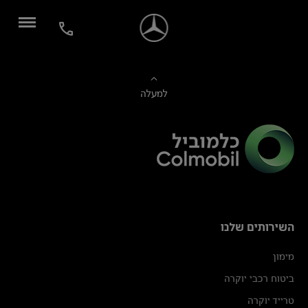
למעלה
השירותים שלנו
מימון
ביטוח רכבי יוקרה
טרייד יוקרה