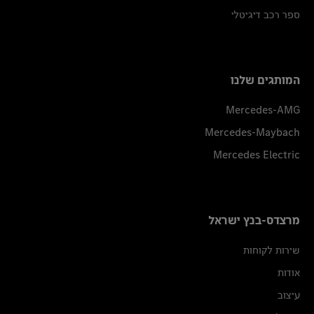
ספר רכב דיגיטלי
המותגים שלנו
Mercedes-AMG
Mercedes-Maybach
Mercedes Electric
מרצדס-בנץ ישראל
שירות לקוחות
אודות
עיצוב