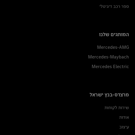
ספר רכב דיגיטלי
המותגים שלנו
Mercedes-AMG
Mercedes-Maybach
Mercedes Electric
מרצדס-בנץ ישראל
שירות לקוחות
אודות
עיצוב