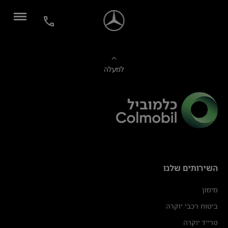
למעלה
השירותים שלנו
מימון
ביטוח רכבי יוקרה
טרייד יוקרה