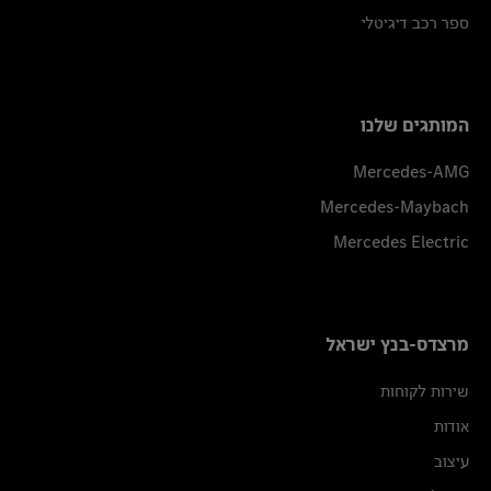
ספר רכב דיגיטלי
המותגים שלנו
Mercedes-AMG
Mercedes-Maybach
Mercedes Electric
מרצדס-בנץ ישראל
שירות לקוחות
אודות
עיצוב