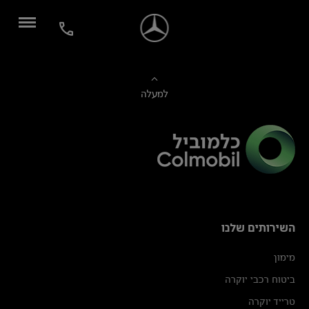
למעלה
השירותים שלנו
מימון
ביטוח רכבי יוקרה
טרייד יוקרה