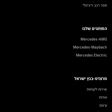
ספר רכב דיגיטלי
המותגים שלנו
Mercedes-AMG
Mercedes-Maybach
Mercedes Electric
מרצדס-בנץ ישראל
שירות לקוחות
אודות
עיצוב