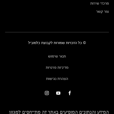
מרכזי שירות
צור קשר
© כל הזכויות שמורות לקבוצת כלמוביל
תנאי שימוש
מדיניות פרטיות
הצהרת נגישות
המידע והנתונים המופיעים באתר זה מתייחסים למגוון