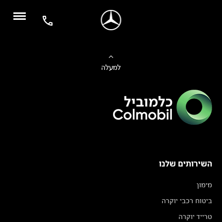
למעלה
השירותים שלנו
מימון
ביטוח רכבי יוקרה
טרייד יוקרה