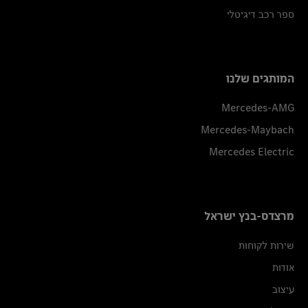
ספר רכב דיגיטלי
המותגים שלנו
Mercedes-AMG
Mercedes-Maybach
Mercedes Electric
מרצדס-בנץ ישראל
שירות לקוחות
אודות
עיצוב