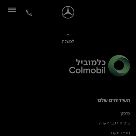
למעלה
השירותים שלנו
מימון
ביטוח רכבי יוקרה
טרייד יוקרה