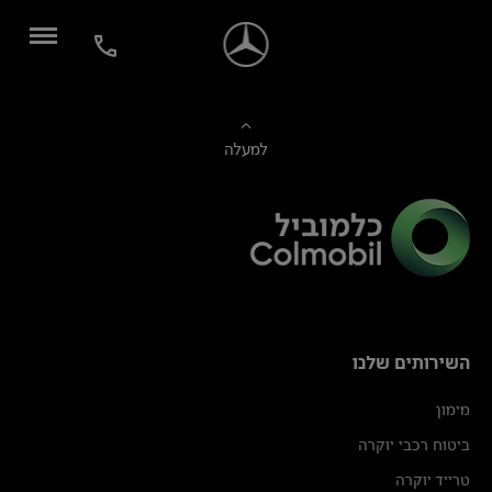
למעלה
השירותים שלנו
מימון
ביטוח רכבי יוקרה
טרייד יוקרה