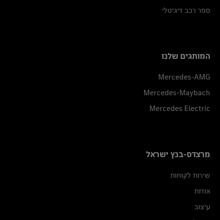
ספר רכב דיגיטלי
המותגים שלנו
Mercedes-AMG
Mercedes-Maybach
Mercedes Electric
מרצדס-בנץ ישראל
שירות לקוחות
אודות
עיצוב