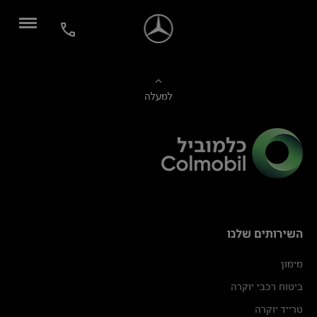
למעלה
השירותים שלנו
מימון
ביטוח רכבי יוקרה
טרייד יוקרה