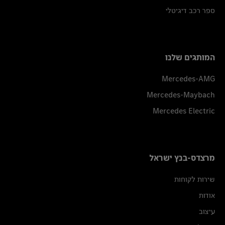
ספר רכב דיגיטלי
המותגים שלנו
Mercedes-AMG
Mercedes-Maybach
Mercedes Electric
מרצדס-בנץ ישראל
שירות לקוחות
אודות
עיצוב