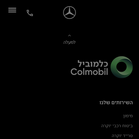
למעלה
השירותים שלנו
מימון
ביטוח רכבי יוקרה
טרייד יוקרה