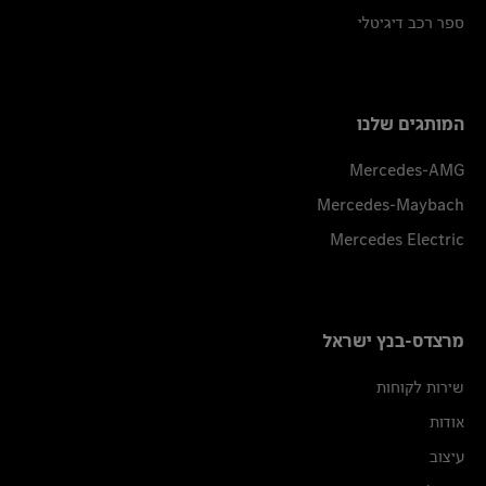
ספר רכב דיגיטלי
המותגים שלנו
Mercedes-AMG
Mercedes-Maybach
Mercedes Electric
מרצדס-בנץ ישראל
שירות לקוחות
אודות
עיצוב