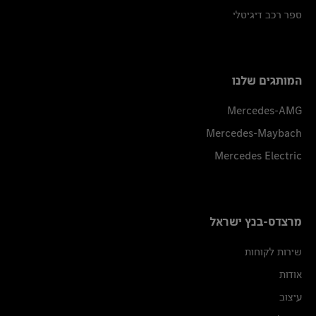
ספר רכב דיגיטלי
המותגים שלנו
Mercedes-AMG
Mercedes-Maybach
Mercedes Electric
מרצדס-בנץ ישראל
שירות לקוחות
אודות
עיצוב