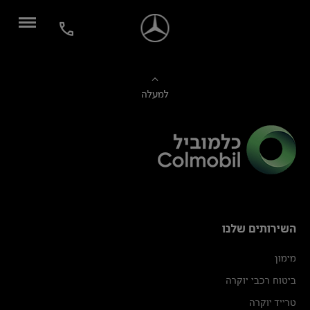
למעלה
השירותים שלנו
מימון
ביטוח רכבי יוקרה
טרייד יוקרה