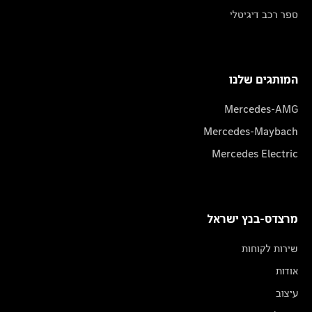
ספר רכב דיגיטלי
המותגים שלנו
Mercedes-AMG
Mercedes-Maybach
Mercedes Electric
מרצדס-בנץ ישראל
שירות לקוחות
אודות
עיצוב