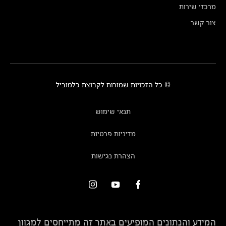
מרכזי שירות
צור קשר
© כל הזכויות שמורות לקבוצת כלמוביל
תנאי שימוש
מדיניות פרטיות
הצהרת נגישות
המידע והנתונים המופיעים באתר זה מתייחסים למגוון