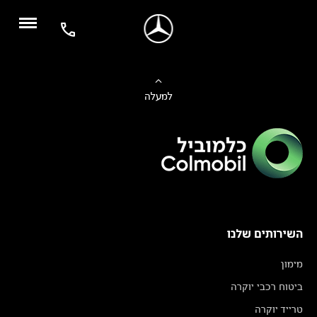
למעלה
השירותים שלנו
מימון
ביטוח רכבי יוקרה
טרייד יוקרה