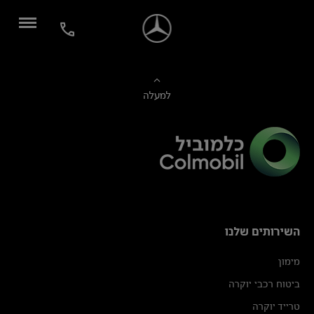
למעלה
השירותים שלנו
מימון
ביטוח רכבי יוקרה
טרייד יוקרה