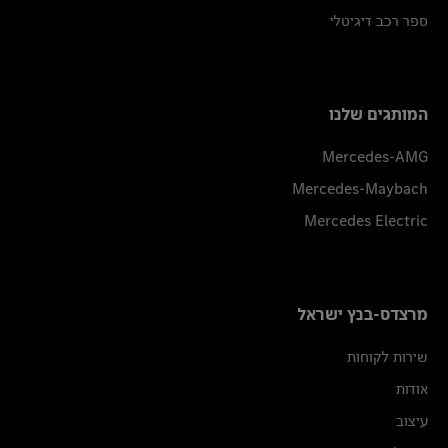
ספר רכב דיגיטלי
המותגים שלנו
Mercedes-AMG
Mercedes-Maybach
Mercedes Electric
מרצדס-בנץ ישראל
שירות לקוחות
אודות
עיצוב