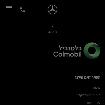
למעלה
השירותים שלנו
מימון
ביטוח רכבי יוקרה
טרייד יוקרה