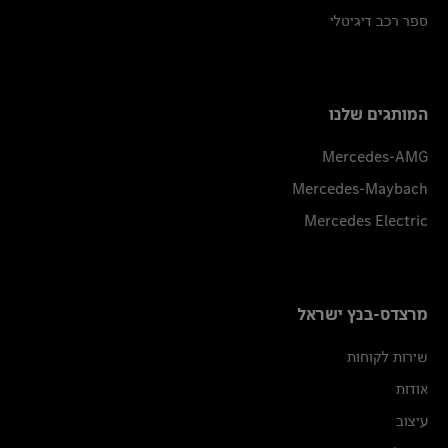
ספר רכב דיגיטלי
המותגים שלנו
Mercedes-AMG
Mercedes-Maybach
Mercedes Electric
מרצדס-בנץ ישראל
שירות לקוחות
אודות
עיצוב