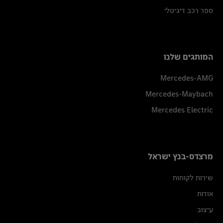
ספר רכב דיגיטלי
המותגים שלנו
Mercedes-AMG
Mercedes-Maybach
Mercedes Electric
מרצדס-בנץ ישראל
שירות לקוחות
אודות
עיצוב