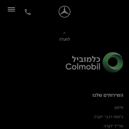
למעלה
השירותים שלנו
מימון
ביטוח רכבי יוקרה
טרייד יוקרה