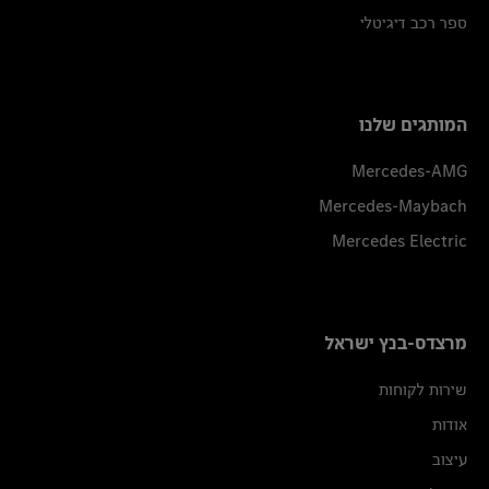
ספר רכב דיגיטלי
המותגים שלנו
Mercedes-AMG
Mercedes-Maybach
Mercedes Electric
מרצדס-בנץ ישראל
שירות לקוחות
אודות
עיצוב