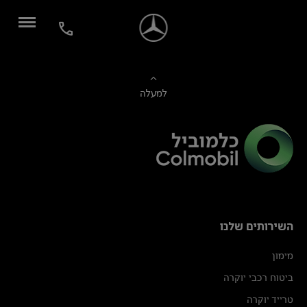
למעלה
השירותים שלנו
מימון
ביטוח רכבי יוקרה
טרייד יוקרה