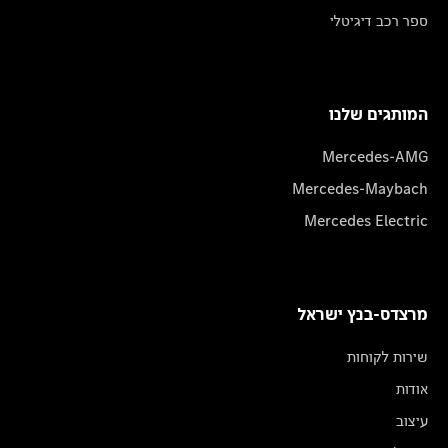
ספר רכב דיגיטלי
המותגים שלנו
Mercedes-AMG
Mercedes-Maybach
Mercedes Electric
מרצדס-בנץ ישראל
שירות לקוחות
אודות
עיצוב