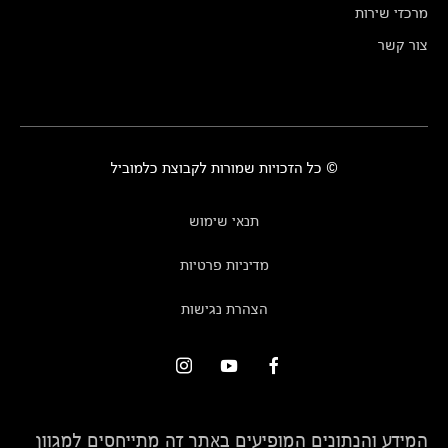
מרכזי שירות
צור קשר
© כל הזכויות שמורות לקבוצת כלמוביל
תנאי שימוש
מדיניות פרטיות
הצהרת נגישות
המידע והנתונים המופיעים באתר זה מתייחסים למגוון