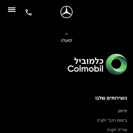
למעלה
השירותים שלנו
מימון
ביטוח רכבי יוקרה
טרייד יוקרה