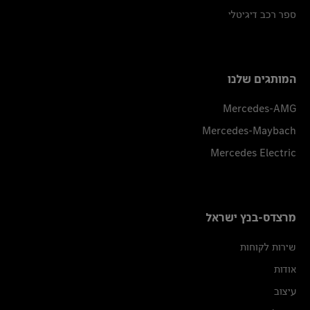
ספר רכב דיגיטלי
המותגים שלנו
Mercedes-AMG
Mercedes-Maybach
Mercedes Electric
מרצדס-בנץ ישראל
שירות לקוחות
אודות
עיצוב