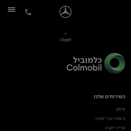
למעלה
השירותים שלנו
מימון
ביטוח רכבי יוקרה
טרייד יוקרה