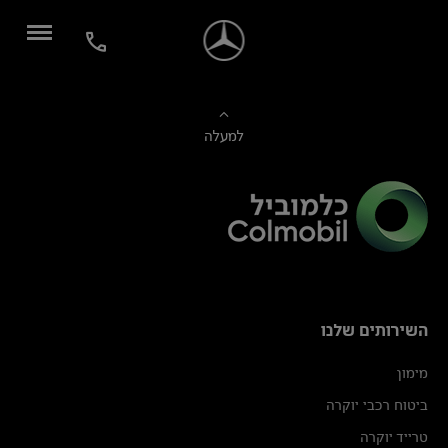
למעלה
השירותים שלנו
מימון
ביטוח רכבי יוקרה
טרייד יוקרה