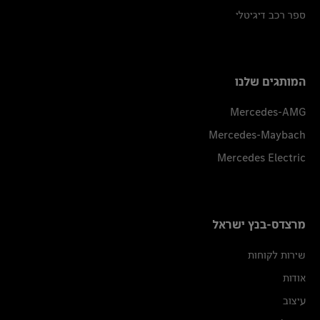
ספר רכב דיגיטלי
המותגים שלנו
Mercedes-AMG
Mercedes-Maybach
Mercedes Electric
מרצדס-בנץ ישראל
שירות לקוחות
אודות
עיצוב