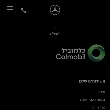
למעלה
השירותים שלנו
מימון
ביטוח רכבי יוקרה
טרייד יוקרה