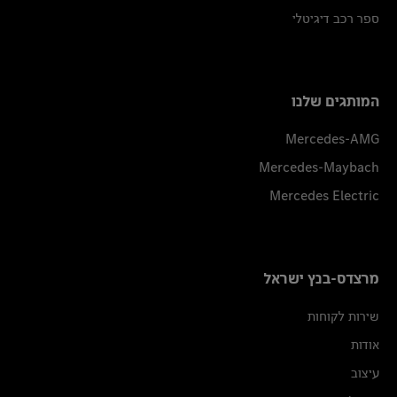
ספר רכב דיגיטלי
המותגים שלנו
Mercedes-AMG
Mercedes-Maybach
Mercedes Electric
מרצדס-בנץ ישראל
שירות לקוחות
אודות
עיצוב