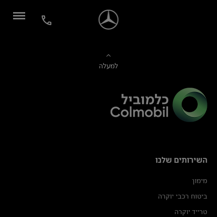
למעלה
השירותים שלנו
מימון
ביטוח רכבי יוקרה
טרייד יוקרה