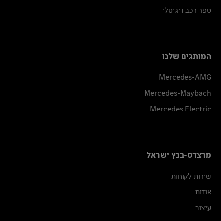
ספר רכב דיגיטלי
המותגים שלנו
Mercedes-AMG
Mercedes-Maybach
Mercedes Electric
מרצדס-בנץ ישראל
שירות לקוחות
אודות
עיצוב