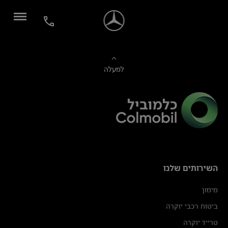
למעלה
השירותים שלנו
מימון
ביטוח רכבי יוקרה
טרייד יוקרה