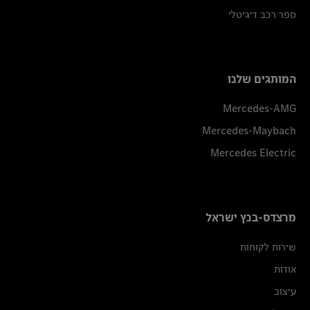
ספר רכב דיגיטלי
המותגים שלנו
Mercedes-AMG
Mercedes-Maybach
Mercedes Electric
מרצדס-בנץ ישראל
שירות לקוחות
אודות
עיצוב