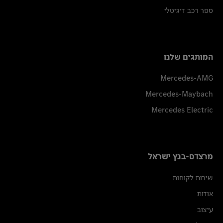
ספר רכב דיגיטלי
המותגים שלנו
Mercedes-AMG
Mercedes-Maybach
Mercedes Electric
מרצדס-בנץ ישראל
שירות לקוחות
אודות
עיצוב