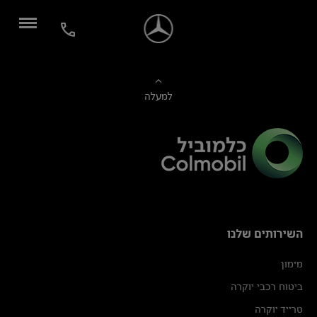
למעלה
השירותים שלנו
מימון
ביטוח רכבי יוקרה
טרייד יוקרה