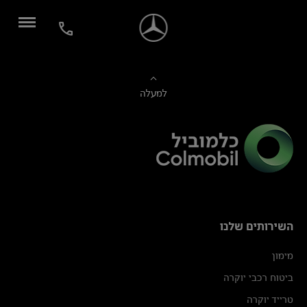
למעלה
השירותים שלנו
מימון
ביטוח רכבי יוקרה
טרייד יוקרה