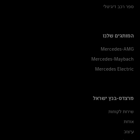
ספר רכב דיגיטלי
המותגים שלנו
Mercedes-AMG
Mercedes-Maybach
Mercedes Electric
מרצדס-בנץ ישראל
שירות לקוחות
אודות
עיצוב