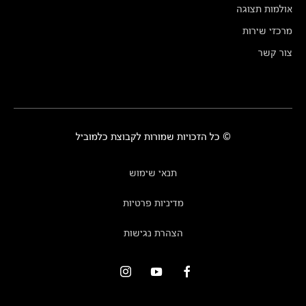
אולמות תצוגה
מרכזי שירות
צור קשר
© כל הזכויות שמורות לקבוצת כלמוביל
תנאי שימוש
מדיניות פרטיות
הצהרת נגישות