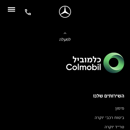
למעלה
השירותים שלנו
מימון
ביטוח רכבי יוקרה
טרייד יוקרה