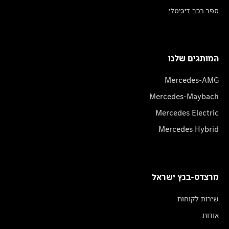
ספר רכב דיגיטלי
המותגים שלנו
Mercedes-AMG
Mercedes-Maybach
Mercedes Electric
Mercedes Hybrid
מרצדס-בנץ ישראל
שירות לקוחות
אודות