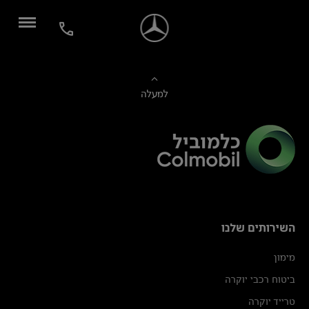
למעלה
השירותים שלנו
מימון
ביטוח רכבי יוקרה
טרייד יוקרה