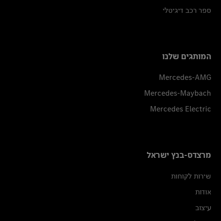
ספר רכב דיגיטלי
המותגים שלנו
Mercedes-AMG
Mercedes-Maybach
Mercedes Electric
מרצדס-בנץ ישראל
שירות לקוחות
אודות
עיצוב