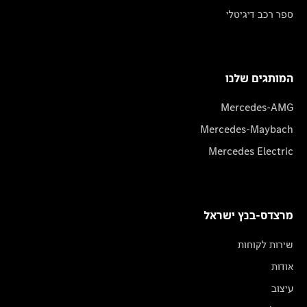
ספר רכב דיגיטלי
המותגים שלנו
Mercedes-AMG
Mercedes-Maybach
Mercedes Electric
מרצדס-בנץ ישראל
שירות לקוחות
אודות
עיצוב