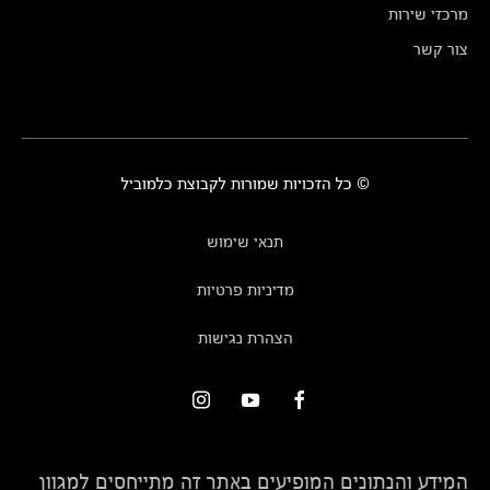
מרכזי שירות
צור קשר
© כל הזכויות שמורות לקבוצת כלמוביל
תנאי שימוש
מדיניות פרטיות
הצהרת נגישות
המידע והנתונים המופיעים באתר זה מתייחסים למגוון