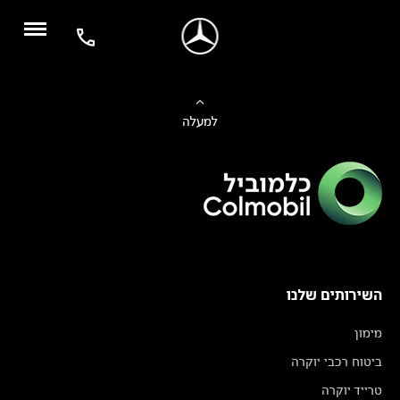
למעלה
השירותים שלנו
מימון
ביטוח רכבי יוקרה
טרייד יוקרה