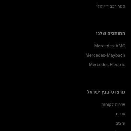
ספר רכב דיגיטלי
המותגים שלנו
Mercedes-AMG
Mercedes-Maybach
Mercedes Electric
מרצדס-בנץ ישראל
שירות לקוחות
אודות
עיצוב