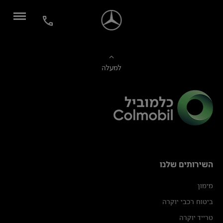
למעלה
השירותים שלנו
מימון
ביטוח רכבי יוקרה
טרייד יוקרה