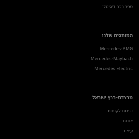
ספר רכב דיגיטלי
המותגים שלנו
Mercedes-AMG
Mercedes-Maybach
Mercedes Electric
מרצדס-בנץ ישראל
שירות לקוחות
אודות
עיצוב