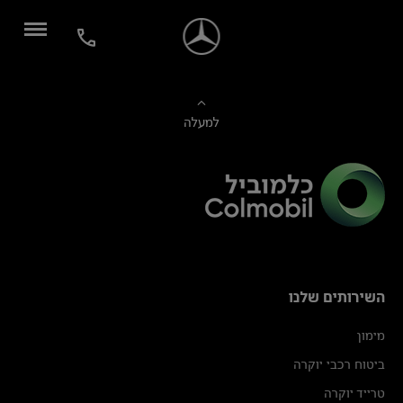
למעלה
השירותים שלנו
מימון
ביטוח רכבי יוקרה
טרייד יוקרה