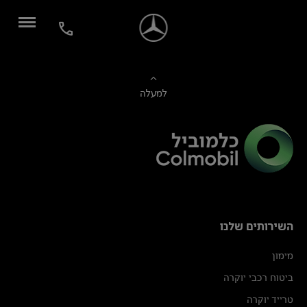
למעלה
השירותים שלנו
מימון
ביטוח רכבי יוקרה
טרייד יוקרה