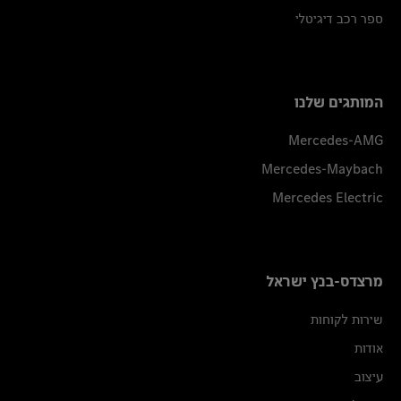
ספר רכב דיגיטלי
המותגים שלנו
Mercedes-AMG
Mercedes-Maybach
Mercedes Electric
מרצדס-בנץ ישראל
שירות לקוחות
אודות
עיצוב