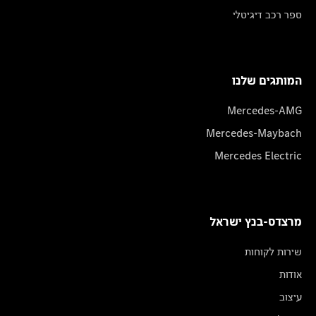
ספר רכב דיגיטלי
המותגים שלנו
Mercedes-AMG
Mercedes-Maybach
Mercedes Electric
מרצדס-בנץ ישראל
שירות לקוחות
אודות
עיצוב