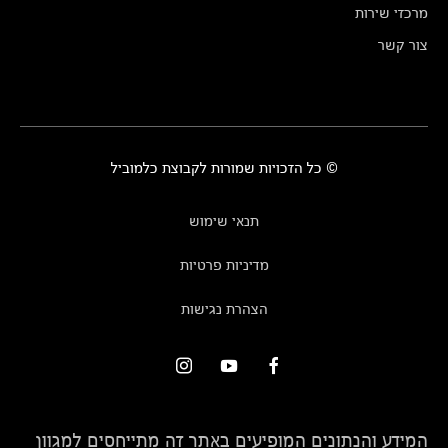
מרכזי שירות
צור קשר
© כל הזכויות שמורות לקבוצת כלמוביל
תנאי שימוש
מדיניות פרטיות
הצהרת נגישות
המידע והנתונים המופיעים באתר זה מתייחסים למגוון