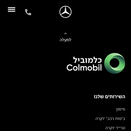
למעלה
השירותים שלנו
מימון
ביטוח רכבי יוקרה
טרייד יוקרה