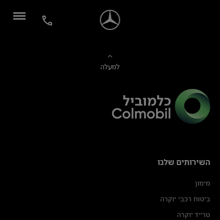
למעלה
השירותים שלנו
מימון
ביטוח רכבי יוקרה
טרייד יוקרה