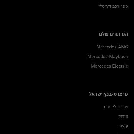
ספר רכב דיגיטלי
המותגים שלנו
Mercedes-AMG
Mercedes-Maybach
Mercedes Electric
מרצדס-בנץ ישראל
שירות לקוחות
אודות
עיצוב