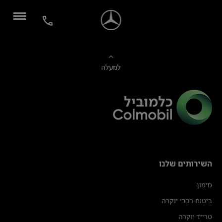
למעלה
השירותים שלנו
מימון
ביטוח רכבי יוקרה
טרייד יוקרה