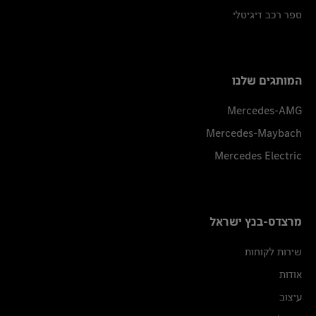
ספר רכב דיגיטלי
המותגים שלנו
Mercedes-AMG
Mercedes-Maybach
Mercedes Electric
מרצדס-בנץ ישראל
שירות לקוחות
אודות
עיצוב