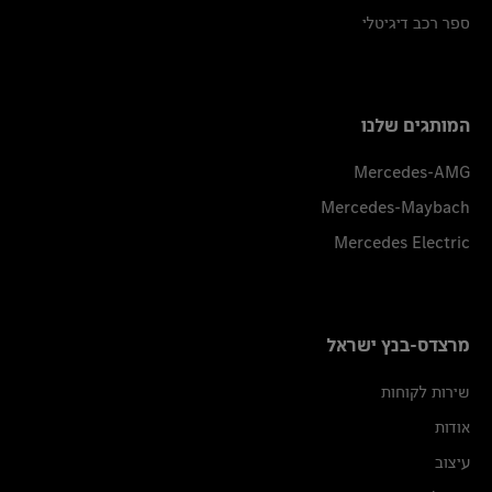
ספר רכב דיגיטלי
המותגים שלנו
Mercedes-AMG
Mercedes-Maybach
Mercedes Electric
מרצדס-בנץ ישראל
שירות לקוחות
אודות
עיצוב