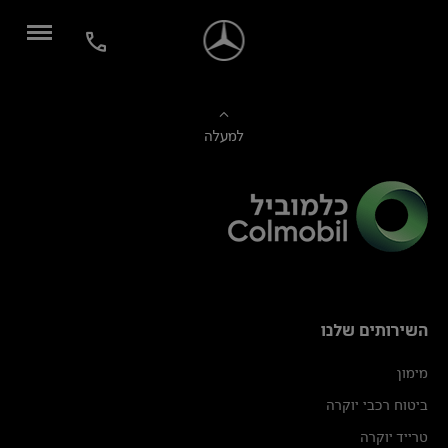
למעלה
השירותים שלנו
מימון
ביטוח רכבי יוקרה
טרייד יוקרה