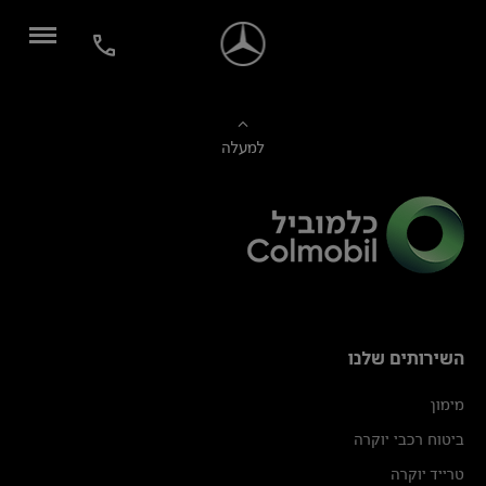
למעלה
השירותים שלנו
מימון
ביטוח רכבי יוקרה
טרייד יוקרה