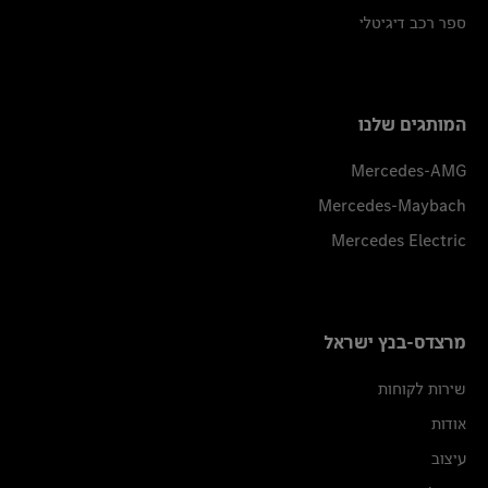
ספר רכב דיגיטלי
המותגים שלנו
Mercedes-AMG
Mercedes-Maybach
Mercedes Electric
מרצדס-בנץ ישראל
שירות לקוחות
אודות
עיצוב