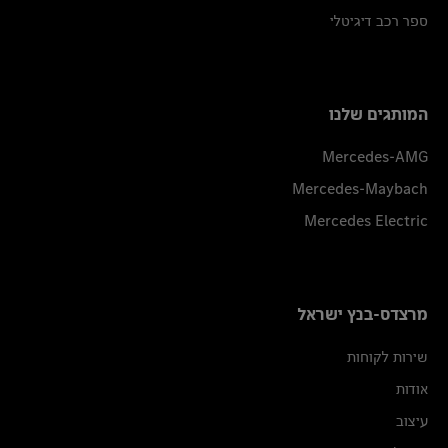
ספר רכב דיגיטלי
המותגים שלנו
Mercedes-AMG
Mercedes-Maybach
Mercedes Electric
מרצדס-בנץ ישראל
שירות לקוחות
אודות
עיצוב