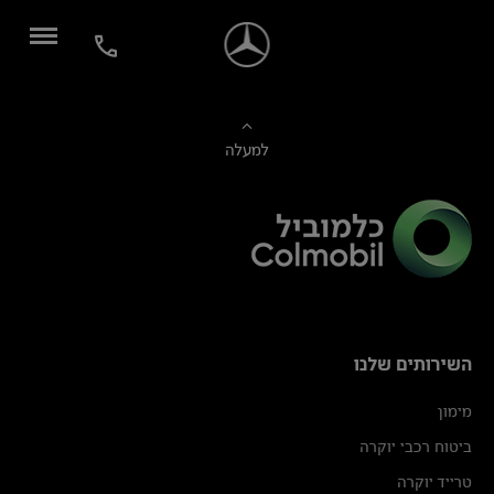
למעלה
השירותים שלנו
מימון
ביטוח רכבי יוקרה
טרייד יוקרה