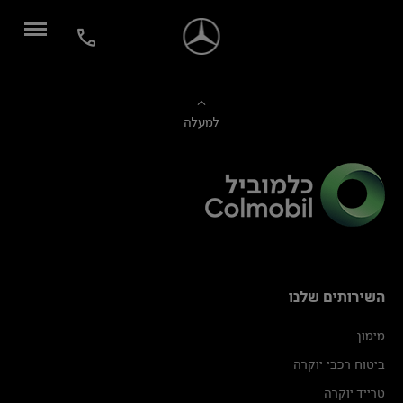
למעלה
השירותים שלנו
מימון
ביטוח רכבי יוקרה
טרייד יוקרה