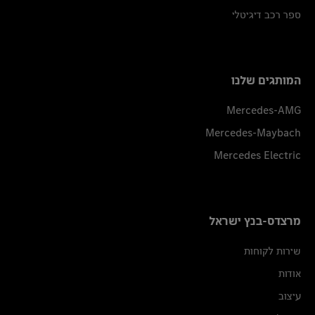
ספר רכב דיגיטלי
המותגים שלנו
Mercedes-AMG
Mercedes-Maybach
Mercedes Electric
מרצדס-בנץ ישראל
שירות לקוחות
אודות
עיצוב